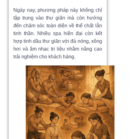
Ngày nay, phương pháp này không chỉ
tập trung vào thư giãn mà còn hướng
đến chăm sóc toàn diện về thể chất lẫn
tinh thần. Nhiều spa hiện đại còn kết
hợp tinh dầu thư giãn với đá nóng, xông
hơi và âm nhạc trị liệu nhằm nâng cao
trải nghiệm cho khách hàng.