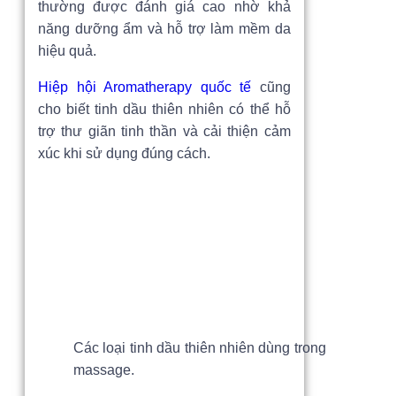
thường được đánh giá cao nhờ khả
năng dưỡng ẩm và hỗ trợ làm mềm da
hiệu quả.
Hiệp hội Aromatherapy quốc tế
cũng
cho biết tinh dầu thiên nhiên có thể hỗ
trợ thư giãn tinh thần và cải thiện cảm
xúc khi sử dụng đúng cách.
Các loại tinh dầu thiên nhiên dùng trong
massage.