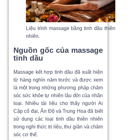
Liệu trình massage bằng tinh dầu thiên
nhiên.
Nguồn gốc của massage
tinh dầu
Massage kết hợp tinh dầu đã xuất hiện
từ hàng nghìn năm trước và được xem
là một trong những phương pháp chăm
sóc sức khỏe tự nhiên lâu đời của nhân
loại. Nhiều tài liệu cho thấy người Ai
Cập cổ đại, Ấn Độ và Trung Hoa đã biết
sử dụng các loại tinh dầu thiên nhiên
trong nghi thức trị liệu, thư giãn và chăm
sóc cơ thể.