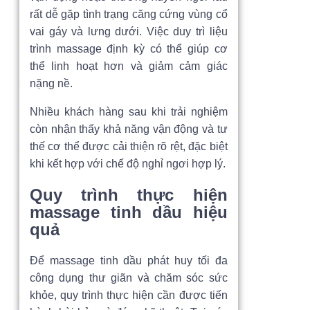
rất dễ gặp tình trạng căng cứng vùng cổ
vai gáy và lưng dưới. Việc duy trì liệu
trình massage định kỳ có thể giúp cơ
thể linh hoạt hơn và giảm cảm giác
nặng nề.
Nhiều khách hàng sau khi trải nghiệm
còn nhận thấy khả năng vận động và tư
thế cơ thể được cải thiện rõ rệt, đặc biệt
khi kết hợp với chế độ nghỉ ngơi hợp lý.
Quy trình thực hiện
massage tinh dầu hiệu
quả
Để massage tinh dầu phát huy tối đa
công dụng thư giãn và chăm sóc sức
khỏe, quy trình thực hiện cần được tiến