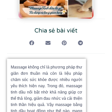
Chia sẻ bài viết
Massage không chỉ là phương pháp thư
giãn đơn thuần mà còn là liệu pháp
chăm sóc sức khỏe được nhiều người
yêu thích hiện nay. Trong đó, massage
tinh dầu nổi bật nhờ khả năng giúp cơ
thể thả lỏng, giảm đau nhức và cải thiện
tinh thần hiệu quả. Vậy massage bằng
tinh dầu hoạt động như thế nào, mang