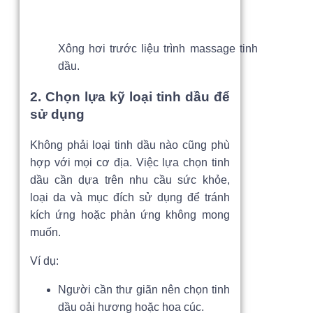
Xông hơi trước liệu trình massage tinh
dầu.
2. Chọn lựa kỹ loại tinh dầu để
sử dụng
Không phải loại tinh dầu nào cũng phù
hợp với mọi cơ địa. Việc lựa chọn tinh
dầu cần dựa trên nhu cầu sức khỏe,
loại da và mục đích sử dụng để tránh
kích ứng hoặc phản ứng không mong
muốn.
Ví dụ:
Người cần thư giãn nên chọn tinh
dầu oải hương hoặc hoa cúc.