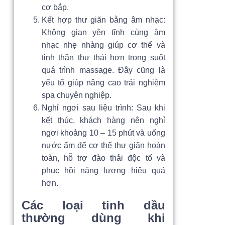
cơ bắp.
Kết hợp thư giãn bằng âm nhạc:
Không gian yên tĩnh cùng âm
nhạc nhẹ nhàng giúp cơ thể và
tinh thần thư thái hơn trong suốt
quá trình massage. Đây cũng là
yếu tố giúp nâng cao trải nghiệm
spa chuyên nghiệp.
Nghỉ ngơi sau liệu trình: Sau khi
kết thúc, khách hàng nên nghỉ
ngơi khoảng 10 – 15 phút và uống
nước ấm để cơ thể thư giãn hoàn
toàn, hỗ trợ đào thải độc tố và
phục hồi năng lượng hiệu quả
hơn.
Các loại tinh dầu
thường dùng khi