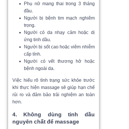
Phụ nữ mang thai trong 3 tháng
đầu.
Người bị bệnh tim mạch nghiêm
trọng.
Người có da nhạy cảm hoặc dị
ứng tinh dầu.
Người bị sốt cao hoặc viêm nhiễm
cấp tính.
Người có vết thương hở hoặc
bệnh ngoài da.
Việc hiểu rõ tình trạng sức khỏe trước
khi thực hiện massage sẽ giúp hạn chế
rủi ro và đảm bảo trải nghiệm an toàn
hơn.
4. Không dùng tinh dầu
nguyên chất để massage