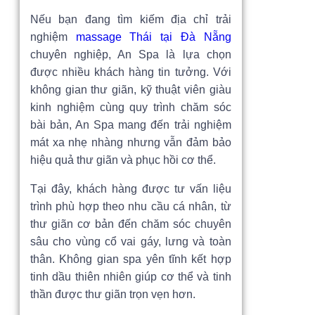
Nếu bạn đang tìm kiếm địa chỉ trải
nghiệm
massage Thái tại Đà Nẵng
chuyên nghiệp, An Spa là lựa chọn
được nhiều khách hàng tin tưởng. Với
không gian thư giãn, kỹ thuật viên giàu
kinh nghiệm cùng quy trình chăm sóc
bài bản, An Spa mang đến trải nghiệm
mát xa nhẹ nhàng nhưng vẫn đảm bảo
hiệu quả thư giãn và phục hồi cơ thể.
Tại đây, khách hàng được tư vấn liệu
trình phù hợp theo nhu cầu cá nhân, từ
thư giãn cơ bản đến chăm sóc chuyên
sâu cho vùng cổ vai gáy, lưng và toàn
thân. Không gian spa yên tĩnh kết hợp
tinh dầu thiên nhiên giúp cơ thể và tinh
thần được thư giãn trọn vẹn hơn.