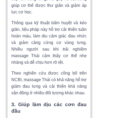
giúp cơ thể được thư giãn và giảm áp
lực cơ học.
Thông qua kỹ thuật bấm huyệt và kéo
giãn, liệu pháp này hỗ trợ cải thiện tuần
hoàn máu, làm dịu cảm giác đau nhức
và giảm căng cứng cơ vùng lưng.
Nhiều người sau khi trải nghiệm
massage Thái cảm thấy cơ thể nhẹ
nhàng và dễ chịu hơn rõ rệt.
Theo nghiên cứu được công bố trên
NCBI, massage Thái có khả năng hỗ trợ
giảm đau lưng và cải thiện khả năng
vận động ở nhiều đối tượng khác nhau.
3. Giúp làm dịu các cơn đau
đầu