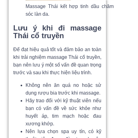
Massage Thái kết hợp tinh dầu chăm
sóc làn da.
Lưu ý khi đi massage
Thái cổ truyền
Để đạt hiệu quả tốt và đảm bảo an toàn
khi trải nghiệm massage Thái cổ truyền,
bạn nên lưu ý một số vấn đề quan trọng
trước và sau khi thực hiện liệu trình.
Không nên ăn quá no hoặc sử
dụng rượu bia trước khi massage.
Hãy trao đổi với kỹ thuật viên nếu
bạn có vấn đề về sức khỏe như
huyết áp, tim mạch hoặc đau
xương khớp.
Nên lựa chọn spa uy tín, có kỹ