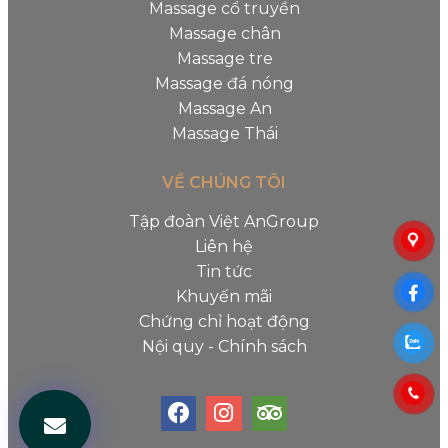
Massage cổ truyền
Massage chân
Massage tre
Massage đá nóng
Massage An
Massage Thái
VỀ CHÚNG TÔI
Tập đoàn Việt AnGroup
Liên hệ
Tin tức
Khuyến mãi
Chứng chỉ hoạt động
Nội quy - Chính sách