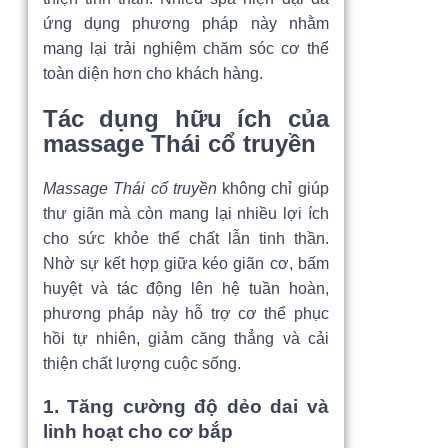
ứng dụng phương pháp này nhằm
mang lại trải nghiệm chăm sóc cơ thể
toàn diện hơn cho khách hàng.
Tác dụng hữu ích của
massage Thái cổ truyền
Massage Thái cổ truyền
không chỉ giúp
thư giãn mà còn mang lại nhiều lợi ích
cho sức khỏe thể chất lẫn tinh thần.
Nhờ sự kết hợp giữa kéo giãn cơ, bấm
huyệt và tác động lên hệ tuần hoàn,
phương pháp này hỗ trợ cơ thể phục
hồi tự nhiên, giảm căng thẳng và cải
thiện chất lượng cuộc sống.
1. Tăng cường độ dẻo dai và
linh hoạt cho cơ bắp