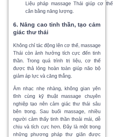
Liệu pháp massage Thái giúp cơ thể
cân bằng năng lượng.
6. Nâng cao tinh thần, tạo cảm
giác thư thái
Không chỉ tác động lên cơ thể, massage
Thái còn ảnh hưởng tích cực đến tinh
thần. Trong quá trình trị liệu, cơ thể
được thả lỏng hoàn toàn giúp não bộ
giảm áp lực và căng thẳng.
Âm nhạc nhẹ nhàng, không gian yên
tĩnh cùng kỹ thuật massage chuyên
nghiệp tạo nên cảm giác thư thái sâu
bên trong. Sau buổi massage, nhiều
người cảm thấy tinh thần thoải mái, dễ
chịu và tích cực hơn. Đây là một trong
những phương pháp thư giãn được