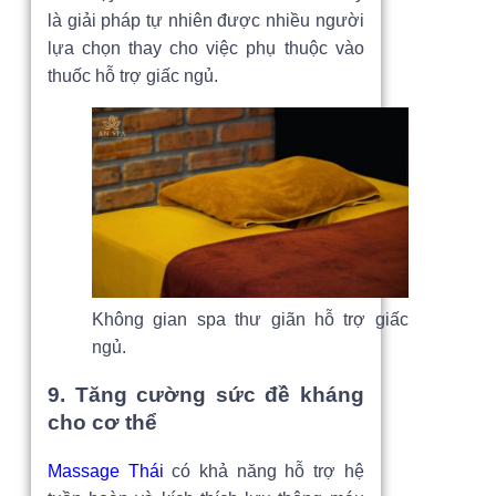
là giải pháp tự nhiên được nhiều người
lựa chọn thay cho việc phụ thuộc vào
thuốc hỗ trợ giấc ngủ.
Không gian spa thư giãn hỗ trợ giấc
ngủ.
9. Tăng cường sức đề kháng
cho cơ thể
Massage Thái
có khả năng hỗ trợ hệ