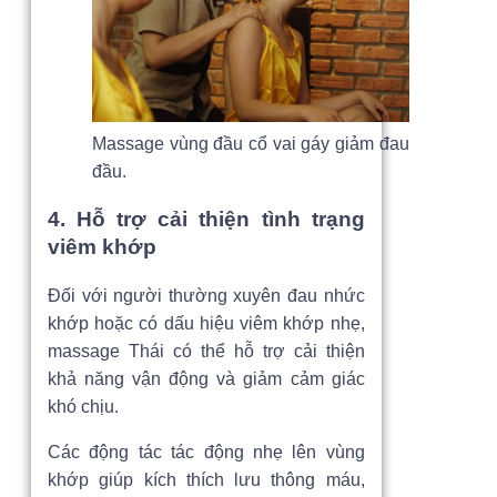
Massage vùng đầu cổ vai gáy giảm đau
đầu.
4. Hỗ trợ cải thiện tình trạng
viêm khớp
Đối với người thường xuyên đau nhức
khớp hoặc có dấu hiệu viêm khớp nhẹ,
massage Thái có thể hỗ trợ cải thiện
khả năng vận động và giảm cảm giác
khó chịu.
Các động tác tác động nhẹ lên vùng
khớp giúp kích thích lưu thông máu,