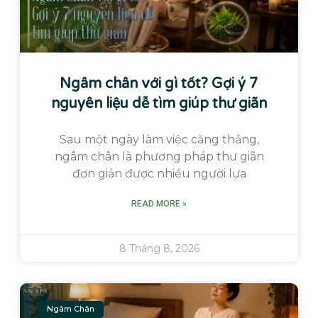
Ngâm chân với gì tốt? Gợi ý 7
nguyên liệu dễ tìm giúp thư giãn
Sau một ngày làm việc căng thẳng,
ngâm chân là phương pháp thư giãn
đơn giản được nhiều người lựa
READ MORE »
8 Tháng 8, 2026
Ngâm Chân