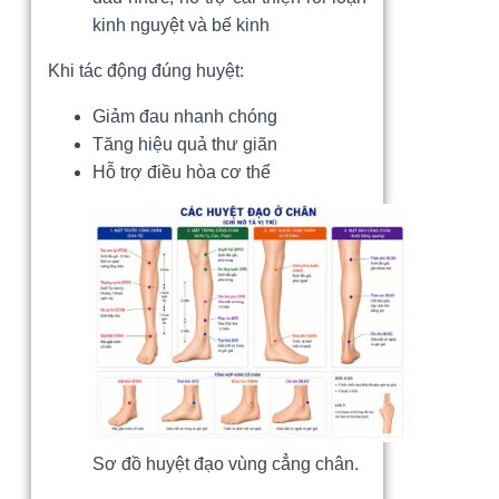
kinh nguyệt và bế kinh
Khi tác động đúng huyệt:
Giảm đau nhanh chóng
Tăng hiệu quả thư giãn
Hỗ trợ điều hòa cơ thể
Sơ đồ huyệt đạo vùng cẳng chân.