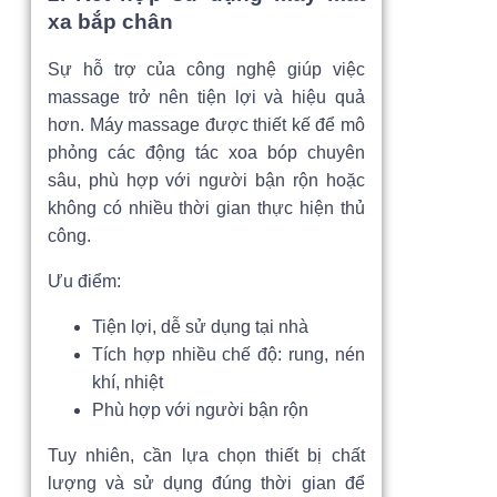
xa bắp chân
Sự hỗ trợ của công nghệ giúp việc
massage trở nên tiện lợi và hiệu quả
hơn. Máy massage được thiết kế để mô
phỏng các động tác xoa bóp chuyên
sâu, phù hợp với người bận rộn hoặc
không có nhiều thời gian thực hiện thủ
công.
Ưu điểm:
Tiện lợi, dễ sử dụng tại nhà
Tích hợp nhiều chế độ: rung, nén
khí, nhiệt
Phù hợp với người bận rộn
Tuy nhiên, cần lựa chọn thiết bị chất
lượng và sử dụng đúng thời gian để