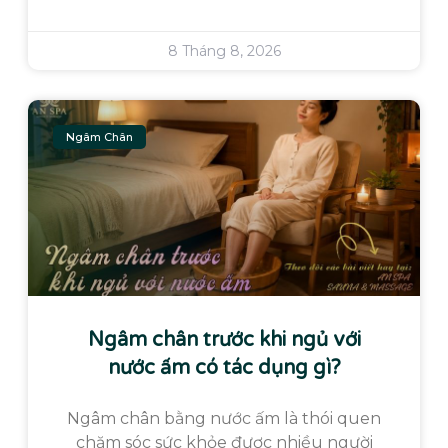
8 Tháng 8, 2026
Ngâm Chân
Ngâm chân trước khi ngủ với
nước ấm có tác dụng gì?
Ngâm chân bằng nước ấm là thói quen
chăm sóc sức khỏe được nhiều người