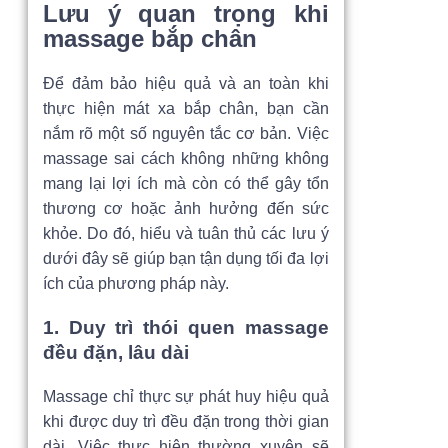
Lưu ý quan trọng khi
massage bắp chân
Để đảm bảo hiệu quả và an toàn khi
thực hiện mát xa bắp chân, bạn cần
nắm rõ một số nguyên tắc cơ bản. Việc
massage sai cách không những không
mang lại lợi ích mà còn có thể gây tổn
thương cơ hoặc ảnh hưởng đến sức
khỏe. Do đó, hiểu và tuân thủ các lưu ý
dưới đây sẽ giúp bạn tận dụng tối đa lợi
ích của phương pháp này.
1. Duy trì thói quen massage
đều đặn, lâu dài
Massage chỉ thực sự phát huy hiệu quả
khi được duy trì đều đặn trong thời gian
dài. Việc thực hiện thường xuyên sẽ