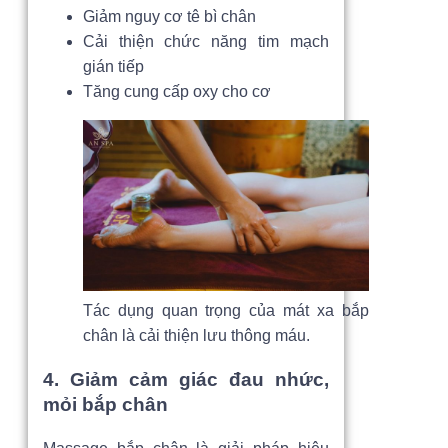
Giảm nguy cơ tê bì chân
Cải thiện chức năng tim mạch
gián tiếp
Tăng cung cấp oxy cho cơ
Tác dụng quan trọng của mát xa bắp
chân là cải thiện lưu thông máu.
4. Giảm cảm giác đau nhức,
mỏi bắp chân