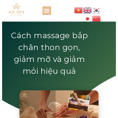
Cách massage bắp
chân thon gọn,
giảm mỡ và giảm
mỏi hiệu quả