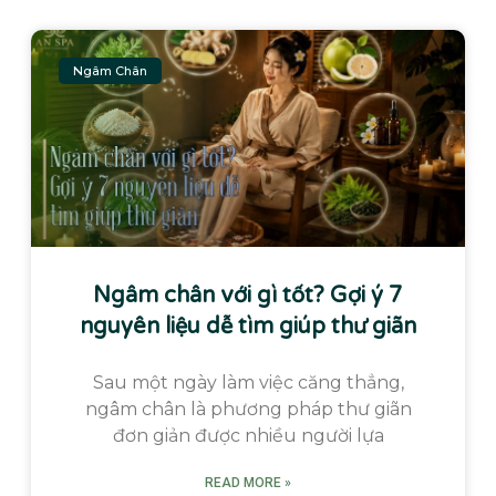
Ngâm Chân
Ngâm chân với gì tốt? Gợi ý 7
nguyên liệu dễ tìm giúp thư giãn
Sau một ngày làm việc căng thẳng,
ngâm chân là phương pháp thư giãn
đơn giản được nhiều người lựa
READ MORE »