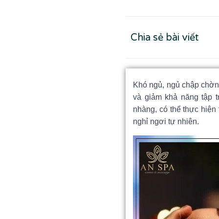
Chia sẻ bài viết
Khó ngủ, ngủ chập chờn 
và giảm khả năng tập 
nhàng, có thể thực hiện 
nghỉ ngơi tự nhiên.